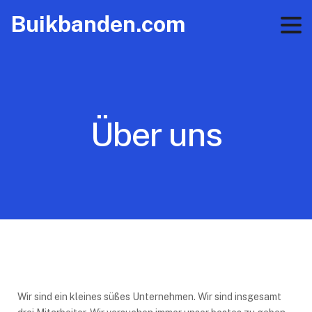
Buikbanden.com
Über uns
Wir sind ein kleines süßes Unternehmen. Wir sind insgesamt