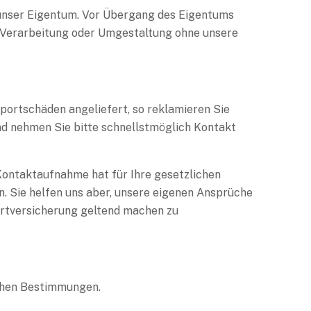
g unser Eigentum. Vor Übergang des Eigentums
 Verarbeitung oder Umgestaltung ohne unsere
portschäden angeliefert, so reklamieren Sie
und nehmen Sie bitte schnellstmöglich Kontakt
Kontaktaufnahme hat für Ihre gesetzlichen
. Sie helfen uns aber, unsere eigenen Ansprüche
rtversicherung geltend machen zu
ichen Bestimmungen.