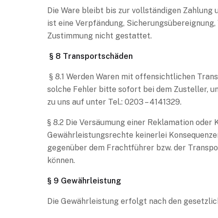
Die Ware bleibt bis zur vollständigen Zahlun
ist eine Verpfändung, Sicherungsübereignung,
Zustimmung nicht gestattet.
§ 8 Transportschäden
§ 8.1 Werden Waren mit offensichtlichen Trans
solche Fehler bitte sofort bei dem Zusteller, 
zu uns auf unter Tel.: 0203 – 4141329.
§ 8.2 Die Versäumung einer Reklamation oder 
Gewährleistungsrechte keinerlei Konsequenzen
gegenüber dem Frachtführer bzw. der Transpo
können.
§ 9 Gewährleistung
Die Gewährleistung erfolgt nach den gesetzl