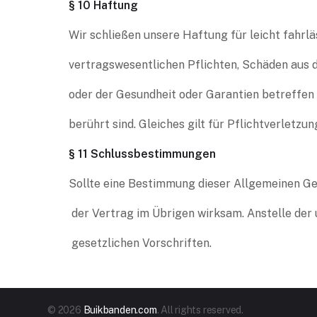
§ 10 Haftung
Wir schließen unsere Haftung für leicht fahrlä
vertragswesentlichen Pflichten, Schäden aus 
oder der Gesundheit oder Garantien betreffe
berührt sind. Gleiches gilt für Pflichtverletzu
§ 11 Schlussbestimmungen
Sollte eine Bestimmung dieser Allgemeinen Ge
der Vertrag im Übrigen wirksam. Anstelle der
gesetzlichen Vorschriften.
© 2026
Buikbanden.com
. All rights reserved.