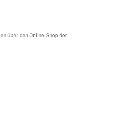
men über den Online-Shop der