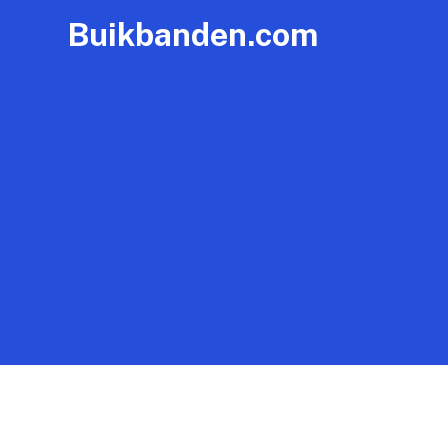
Buikbanden.com