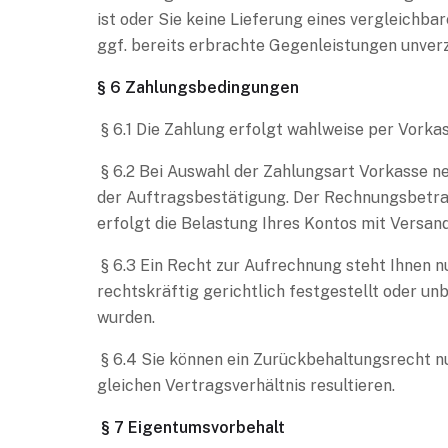
ist oder Sie keine Lieferung eines vergleichb
ggf. bereits erbrachte Gegenleistungen unverz
§ 6 Zahlungsbedingungen
§ 6.1 Die Zahlung erfolgt wahlweise per Vorka
§ 6.2 Bei Auswahl der Zahlungsart Vorkasse n
der Auftragsbestätigung. Der Rechnungsbetrag
erfolgt die Belastung Ihres Kontos mit Versan
§ 6.3 Ein Recht zur Aufrechnung steht Ihnen 
rechtskräftig gerichtlich festgestellt oder unb
wurden.
§ 6.4 Sie können ein Zurückbehaltungsrecht n
gleichen Vertragsverhältnis resultieren.
§ 7 Eigentumsvorbehalt