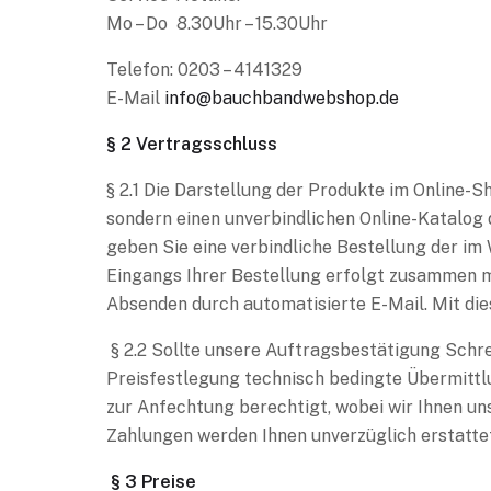
Mo – Do 8.30Uhr – 15.30Uhr
Telefon: 0203 – 4141329
E-Mail
info@bauchbandwebshop.de
§ 2 Vertragsschluss
§ 2.1 Die Darstellung der Produkte im Online-S
sondern einen unverbindlichen Online-Katalog 
geben Sie eine verbindliche Bestellung der i
Eingangs Ihrer Bestellung erfolgt zusammen 
Absenden durch automatisierte E-Mail. Mit di
§ 2.2 Sollte unsere Auftragsbestätigung Schre
Preisfestlegung technisch bedingte Übermittlu
zur Anfechtung berechtigt, wobei wir Ihnen un
Zahlungen werden Ihnen unverzüglich erstatte
§ 3 Preise