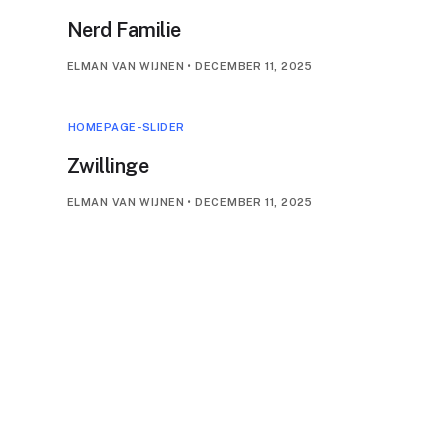
Nerd Familie
ELMAN VAN WIJNEN
•
DECEMBER 11, 2025
HOMEPAGE-SLIDER
Zwillinge
ELMAN VAN WIJNEN
•
DECEMBER 11, 2025