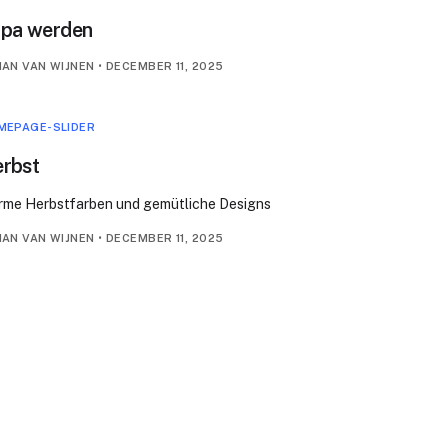
pa werden
AN VAN WIJNEN
•
DECEMBER 11, 2025
MEPAGE-SLIDER
rbst
me Herbstfarben und gemütliche Designs
AN VAN WIJNEN
•
DECEMBER 11, 2025